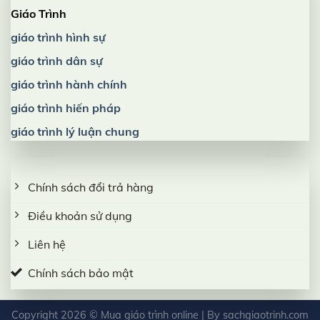
Giáo Trình
giáo trình hình sự
giáo trình dân sự
giáo trình hành chính
giáo trình hiến pháp
giáo trình lý luận chung
Chính sách đổi trả hàng
Điều khoản sử dụng
Liên hệ
Chính sách bảo mật
Copyright 2026 ©
Mua giáo trình online
| By
sachgiaotrinh.com