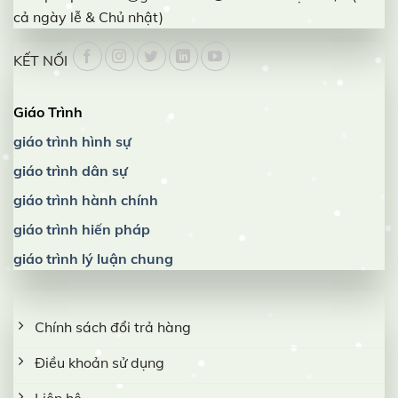
cả ngày lễ & Chủ nhật)
KẾT NỐI
Giáo Trình
giáo trình hình sự
giáo trình dân sự
giáo trình hành chính
giáo trình hiến pháp
giáo trình lý luận chung
Chính sách đổi trả hàng
Điều khoản sử dụng