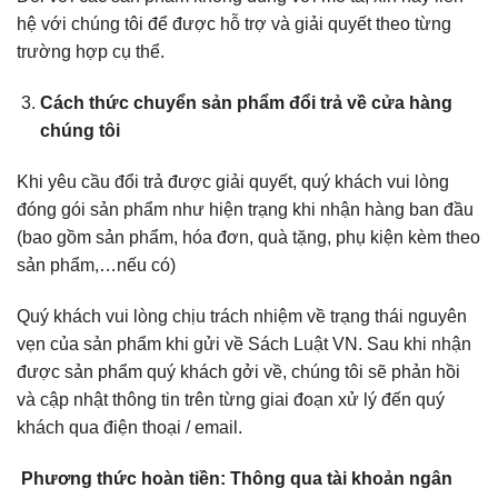
hệ với chúng tôi để được hỗ trợ và giải quyết theo từng
trường hợp cụ thể.
Cách thức chuyển sản phẩm đổi trả về cửa hàng
chúng tôi
Khi yêu cầu đổi trả được giải quyết, quý khách vui lòng
đóng gói sản phẩm như hiện trạng khi nhận hàng ban đầu
(bao gồm sản phẩm, hóa đơn, quà tặng, phụ kiện kèm theo
sản phẩm,…nếu có)
Quý khách vui lòng chịu trách nhiệm về trạng thái nguyên
vẹn của sản phẩm khi gửi về Sách Luật VN. Sau khi nhận
được sản phẩm quý khách gởi về, chúng tôi sẽ phản hồi
và cập nhật thông tin trên từng giai đoạn xử lý đến quý
khách qua điện thoại / email.
Phương thức hoàn tiền: Thông qua tài khoản ngân