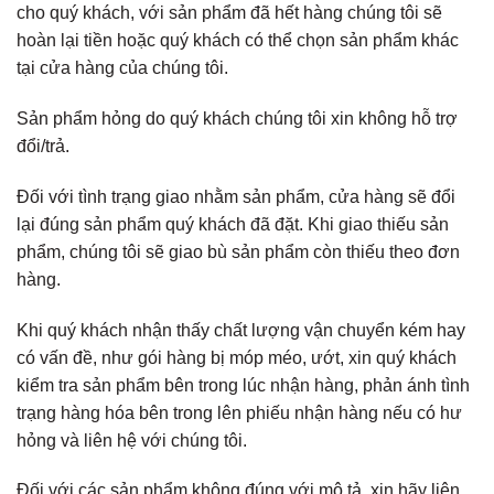
cho quý khách, với sản phẩm đã hết hàng chúng tôi sẽ
hoàn lại tiền hoặc quý khách có thể chọn sản phẩm khác
tại cửa hàng của chúng tôi.
Sản phẩm hỏng do quý khách chúng tôi xin không hỗ trợ
đổi/trả.
Đối với tình trạng giao nhằm sản phẩm, cửa hàng sẽ đổi
lại đúng sản phẩm quý khách đã đặt. Khi giao thiếu sản
phẩm, chúng tôi sẽ giao bù sản phẩm còn thiếu theo đơn
hàng.
Khi quý khách nhận thấy chất lượng vận chuyển kém hay
có vấn đề, như gói hàng bị móp méo, ướt, xin quý khách
kiểm tra sản phẩm bên trong lúc nhận hàng, phản ánh tình
trạng hàng hóa bên trong lên phiếu nhận hàng nếu có hư
hỏng và liên hệ với chúng tôi.
Đối với các sản phẩm không đúng với mô tả, xin hãy liên