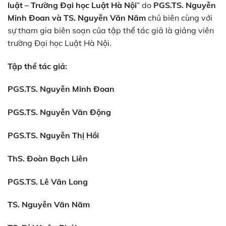
luật – Trường Đại học Luật Hà Nội
” do
PGS.TS. Nguyễn
Minh Đoan và TS. Nguyễn Văn Năm
chủ biên cùng với
sự tham gia biên soạn của tập thể tác giả là giảng viên
trường Đại học Luật Hà Nội.
Tập thể tác giả:
PGS.TS. Nguyễn Minh Đoan
PGS.TS. Nguyễn Văn Động
PGS.TS. Nguyễn Thị Hồi
ThS. Đoàn Bạch Liên
PGS.TS. Lê Văn Long
TS. Nguyễn Văn Năm