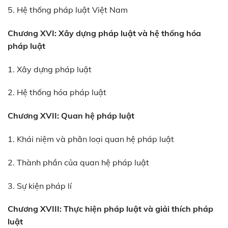
5. Hệ thống pháp luật Việt Nam
Chương XVI: Xây dựng pháp luật và hệ thống hóa
pháp luật
1. Xây dựng pháp luật
2. Hệ thống hóa pháp luật
Chương XVII: Quan hệ pháp luật
1. Khái niệm và phân loại quan hệ pháp luật
2. Thành phần của quan hệ pháp luật
3. Sự kiện pháp lí
Chương XVIII: Thực hiện pháp luật và giải thích pháp
luật