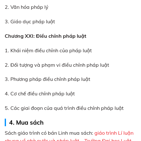
2. Văn hóa pháp lý
3. Giáo dục pháp luật
Chương XXI: Điều chỉnh pháp luật
1. Khái niệm điều chỉnh của pháp luật
2. Đối tượng và phạm vi điều chỉnh pháp luật
3. Phương pháp điều chỉnh pháp luật
4. Cơ chế điều chỉnh pháp luật
5. Các giai đoạn của quá trình điều chỉnh pháp luật
4
. Mua sách
Sách giáo trình có bán Linh mua sách:
giáo trình Lí luận
chung về nhà nước và pháp luật – Trường Đại học Luật