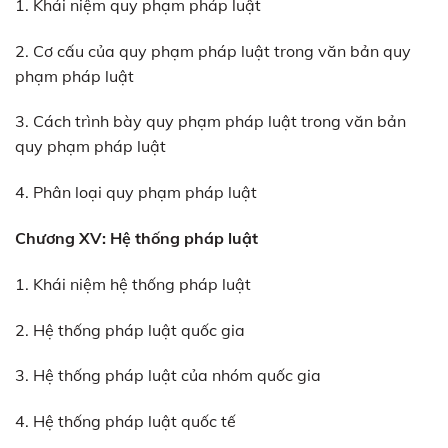
1. Khái niệm quy phạm pháp luật
2. Cơ cấu của quy phạm pháp luật trong văn bản quy
phạm pháp luật
3. Cách trình bày quy phạm pháp luật trong văn bản
quy phạm pháp luật
4. Phân loại quy phạm pháp luật
Chương XV: Hệ thống pháp luật
1. Khái niệm hệ thống pháp luật
2. Hệ thống pháp luật quốc gia
3. Hệ thống pháp luật của nhóm quốc gia
4. Hệ thống pháp luật quốc tế