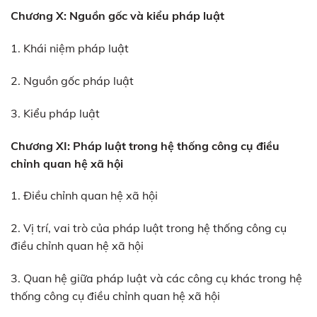
Chương X: Nguồn gốc và kiểu pháp luật
1. Khái niệm pháp luật
2. Nguồn gốc pháp luật
3. Kiểu pháp luật
Chương XI: Pháp luật trong hệ thống công cụ điều
chỉnh quan hệ xã hội
1. Điều chỉnh quan hệ xã hội
2. Vị trí, vai trò của pháp luật trong hệ thống công cụ
điều chỉnh quan hệ xã hội
3. Quan hệ giữa pháp luật và các công cụ khác trong hệ
thống công cụ điều chỉnh quan hệ xã hội