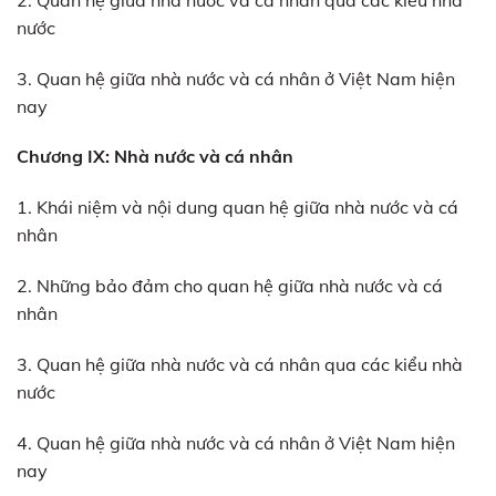
nước
3. Quan hệ giữa nhà nước và cá nhân ở Việt Nam hiện
nay
Chương IX: Nhà nước và cá nhân
1. Khái niệm và nội dung quan hệ giữa nhà nước và cá
nhân
2. Những bảo đảm cho quan hệ giữa nhà nước và cá
nhân
3. Quan hệ giữa nhà nước và cá nhân qua các kiểu nhà
nước
4. Quan hệ giữa nhà nước và cá nhân ở Việt Nam hiện
nay