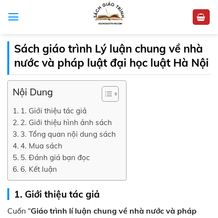
Skip
to
content
Sách giáo trình Lý luận chung về nhà
nước và pháp luật đại học luật Hà Nội
Nội Dung
1. Giới thiệu tác giả
2. Giới thiệu hình ảnh sách
3. Tổng quan nội dung sách
4. Mua sách
5. Đánh giá bạn đọc
6. Kết luận
1. Giới thiệu tác giả
Cuốn “
Giáo trình lí luận chung về nhà nước và pháp