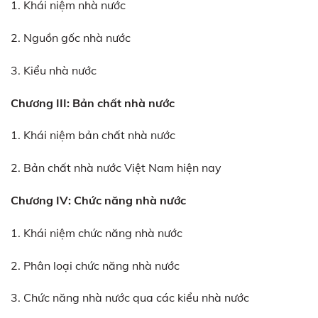
1. Khái niệm nhà nước
2. Nguồn gốc nhà nước
3. Kiểu nhà nước
Chương III: Bản chất nhà nước
1. Khái niệm bản chất nhà nước
2. Bản chất nhà nước Việt Nam hiện nay
Chương IV: Chức năng nhà nước
1. Khái niệm chức năng nhà nước
2. Phân loại chức năng nhà nước
3. Chức năng nhà nước qua các kiểu nhà nước