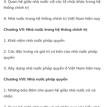
3. Quan hệ giữa nhà nước với các tổ chức khác trong hệ
thống chính trị
4. Nhà nước trong hệ thống chính trị Việt Nam hiện nay
Chương VII: Nhà nước trong hệ thống chính trị
1. Khái niệm nhà nước pháp quyền
2. Các đặc trưng và giá trị cơ bản của nhà nước pháp
quyền
3. Xây dựng nhà nước pháp quyền ở Việt Nam hiện nay
Chương VIII: Nhà nước pháp quyền
1. Những bảo đảm cho quan hệ giữa nhà nước và cá
nhân
2. Quan hệ giữa nhà nước và cá nhân qua các kiểu nhà