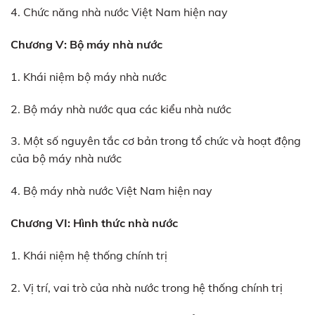
4. Chức năng nhà nước Việt Nam hiện nay
Chương V: Bộ máy nhà nước
1. Khái niệm bộ máy nhà nước
2. Bộ máy nhà nước qua các kiểu nhà nước
3. Một số nguyên tắc cơ bản trong tổ chức và hoạt động
của bộ máy nhà nước
4. Bộ máy nhà nước Việt Nam hiện nay
Chương VI: Hình thức nhà nước
1. Khái niệm hệ thống chính trị
2. Vị trí, vai trò của nhà nước trong hệ thống chính trị