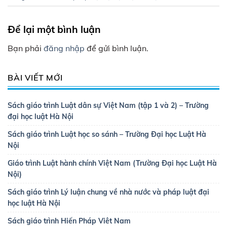
Để lại một bình luận
Bạn phải
đăng nhập
để gửi bình luận.
BÀI VIẾT MỚI
Sách giáo trình Luật dân sự Việt Nam (tập 1 và 2) – Trường
đại học luật Hà Nội
Sách giáo trình Luật học so sánh – Trường Đại học Luật Hà
Nội
Giáo trình Luật hành chính Việt Nam (Trường Đại học Luật Hà
Nội)
Sách giáo trình Lý luận chung về nhà nước và pháp luật đại
học luật Hà Nội
Sách giáo trình Hiến Pháp Viêt Nam