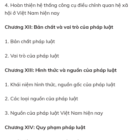
4. Hoàn thiện hệ thống công cụ điều chỉnh quan hệ xã
hội ở Việt Nam hiện nay
Chương XII: Bản chất và vai trò của pháp luật
1. Bản chất pháp luật
2. Vai trò của pháp luật
Chương XIII: Hình thức và nguồn của pháp luật
1. Khái niệm hình thức, nguồn gốc của pháp luật
2. Các loại nguồn của pháp luật
3. Nguồn của pháp luật Việt Nam hiện nay
Chương XIV: Quy phạm pháp luật