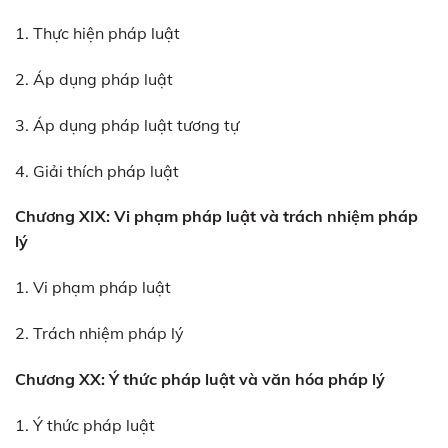
1. Thực hiện pháp luật
2. Áp dụng pháp luật
3. Áp dụng pháp luật tương tự
4. Giải thích pháp luật
Chương XIX: Vi phạm pháp luật và trách nhiệm pháp
lý
1. Vi phạm pháp luật
2. Trách nhiệm pháp lý
Chương XX: Ý thức pháp luật và văn hóa pháp lý
1. Ý thức pháp luật