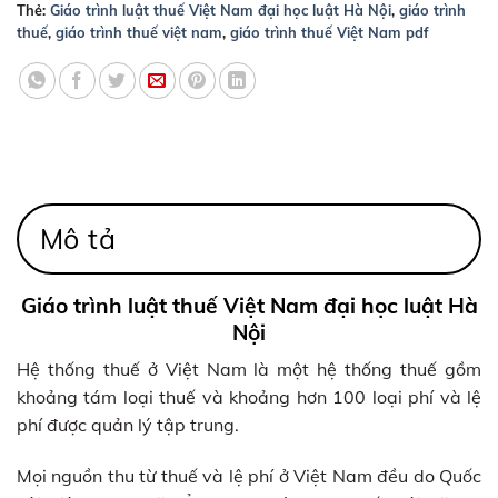
Thẻ:
Giáo trình luật thuế Việt Nam đại học luật Hà Nội
,
giáo trình
thuế
,
giáo trình thuế việt nam
,
giáo trình thuế Việt Nam pdf
Mô tả
Giáo trình luật thuế Việt Nam đại học luật Hà
Nội
Hệ thống thuế ở Việt Nam là một hệ thống thuế gồm
khoảng tám loại thuế và khoảng hơn 100 loại phí và lệ
phí được quản lý tập trung.
Mọi nguồn thu từ thuế và lệ phí ở Việt Nam đều do Quốc