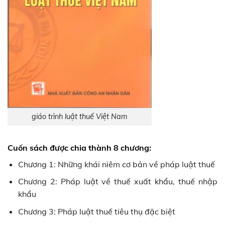
giáo trình luật thuế Việt Nam
Cuốn sách được chia thành 8 chương:
Chương 1: Những khái niêm cơ bản về pháp luật thuế
Chương 2: Pháp luật về thuế xuất khẩu, thuế nhập
khẩu
Chương 3: Pháp luật thuế tiêu thụ đặc biệt