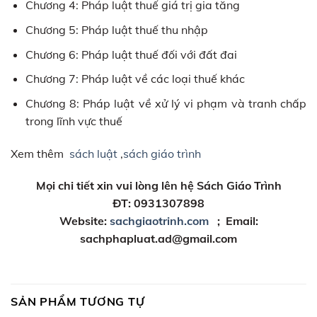
Chương 4: Pháp luật thuế giá trị gia tăng
Chương 5: Pháp luật thuế thu nhập
Chương 6: Pháp luật thuế đối với đất đai
Chương 7: Pháp luật về các loại thuế khác
Chương 8: Pháp luật về xử lý vi phạm và tranh chấp
trong lĩnh vực thuế
Xem thêm
sách luật
,
sách giáo trình
Mọi chi tiết xin vui lòng lên hệ Sách Giáo Trình
ĐT: 0931307898
Website:
sachgiaotrinh.com
; Email:
sachphapluat.ad@gmail.com
SẢN PHẨM TƯƠNG TỰ