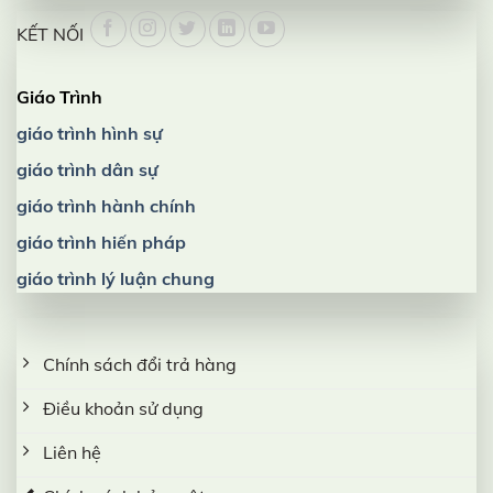
KẾT NỐI
Giáo Trình
giáo trình hình sự
giáo trình dân sự
giáo trình hành chính
giáo trình hiến pháp
giáo trình lý luận chung
Chính sách đổi trả hàng
Điều khoản sử dụng
Liên hệ