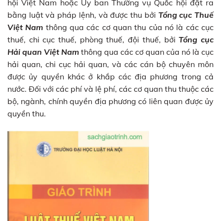
hội Việt Nam hoặc Ủy ban Thường vụ Quốc hội đặt ra
bằng luật và pháp lệnh, và được thu bởi
Tổng cục Thuế
Việt Nam
thông qua các cơ quan thu của nó là các cục
thuế, chi cục thuế, phòng thuế, đội thuế, bởi
Tổng cục
Hải quan Việt Nam
thông qua các cơ quan của nó là cục
hải quan, chi cục hải quan, và các cán bộ chuyên môn
được ủy quyền khác ở khắp các địa phương trong cả
nước. Đối với các phí và lệ phí, các cơ quan thu thuộc các
bộ, ngành, chính quyền địa phương có liên quan được ủy
quyền thu.